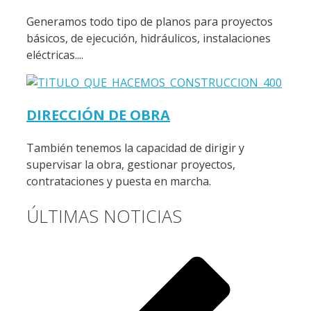
Generamos todo tipo de planos para proyectos
básicos, de ejecución, hidráulicos, instalaciones
eléctricas....
DIRECCIÓN DE OBRA
También tenemos la capacidad de dirigir y
supervisar la obra, gestionar proyectos,
contrataciones y puesta en marcha.
ÚLTIMAS NOTICIAS