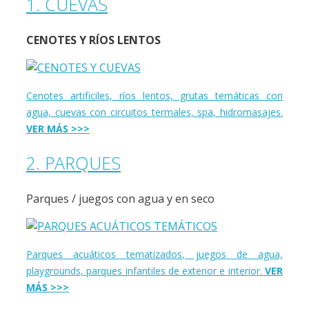
1. CUEVAS
CENOTES Y RÍOS LENTOS
Cenotes artificiles, ríos lentos, grutas temáticas con
agua, cuevas con circuitos termales, spa, hidromasajes.
VER MÁS >>>
2. PARQUES
Parques / juegos con agua y en seco
Parques acuáticos tematizados, juegos de agua,
playgrounds, parques infantiles de exterior e interior.
VER
MÁS >>>