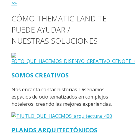
>>
CÓMO THEMATIC LAND TE
PUEDE AYUDAR /
NUESTRAS SOLUCIONES
SOMOS CREATIVOS
Nos encanta contar historias. Diseñamos
espacios de ocio tematizados en complejos
hoteleros, creando las mejores experiencias.
PLANOS ARQUITECTÓNICOS