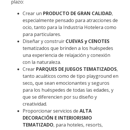
plazo:
Crear un
PRODUCTO DE GRAN CALIDAD
,
especialmente pensado para atracciones de
ocio, tanto para la Industria Hotelera como
para particulares.
Diseñar y construir
CUEVAS y CENOTES
tematizados que brinden a los huéspedes
una experiencia de relajación y conexión
con la naturaleza.
Crear
PARQUES DE JUEGOS TEMATIZADOS
,
tanto acuáticos como de tipo playground en
seco
,
que sean emocionantes y seguros
para los huéspedes de todas las edades, y
que se diferencien por su diseño y
creatividad.
Proporcionar servicios de
ALTA
DECORACIÓN E INTERIORISMO
TEMATIZADO
, para hoteles, resorts,