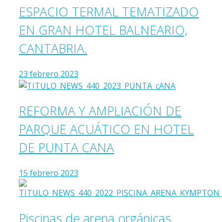
ESPACIO TERMAL TEMATIZADO
EN GRAN HOTEL BALNEARIO,
CANTABRIA.
23 febrero 2023
REFORMA Y AMPLIACIÓN DE
PARQUE ACUÁTICO EN HOTEL
DE PUNTA CANA
15 febrero 2023
Piscinas de arena orgánicas