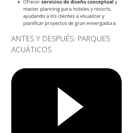
Ofrecer
servicios de diseño conceptual
y
master planning para hoteles y resorts,
ayudando a los clientes a visualizar y
planificar proyectos de gran envergadura.
ANTES Y DESPUÉS: PARQUES
ACUÁTICOS