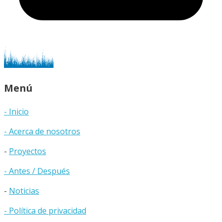
Menú
- Inicio
- Acerca de nosotros
-
Proyectos
- Antes / Después
-
Noticias
- Política de privacidad