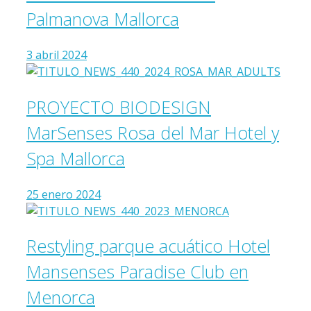
Palmanova Mallorca
3 abril 2024
PROYECTO BIODESIGN
MarSenses Rosa del Mar Hotel y
Spa Mallorca
25 enero 2024
Restyling parque acuático Hotel
Mansenses Paradise Club en
Menorca