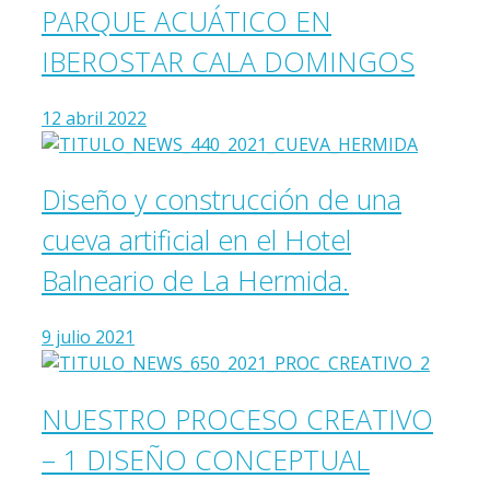
PARQUE ACUÁTICO EN
IBEROSTAR CALA DOMINGOS
12 abril 2022
Diseño y construcción de una
cueva artificial en el Hotel
Balneario de La Hermida.
9 julio 2021
NUESTRO PROCESO CREATIVO
– 1 DISEÑO CONCEPTUAL