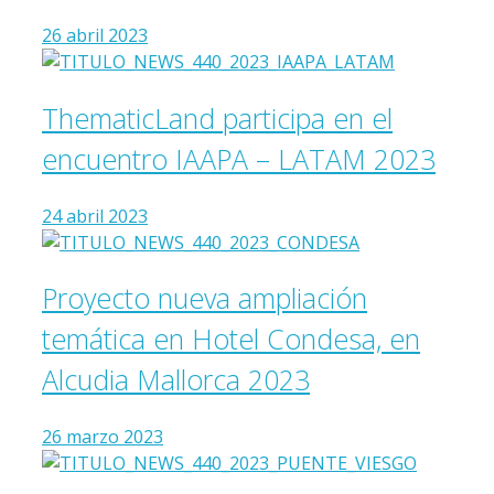
26 abril 2023
ThematicLand participa en el
encuentro IAAPA – LATAM 2023
24 abril 2023
Proyecto nueva ampliación
temática en Hotel Condesa, en
Alcudia Mallorca 2023
26 marzo 2023