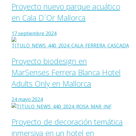
Proyecto nuevo parque acuático
en Cala D´Or Mallorca
17 septiembre 2024
Proyecto biodesign en
MarSenses Ferrera Blanca Hotel
Adults Only en Mallorca
24 mayo 2024
Proyecto de decoración temática
inmersiva en un hotel en