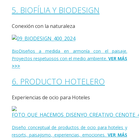
5. BIOFÍLIA Y BIODESIGN
Conexión con la naturaleza
BioDiseños a medida en armonía con el paisaje.
Proyectos respetuosos con el medio ambiente.
VER MÁS
>>>
6. PRODUCTO HOTELERO
Experiencias de ocio para Hoteles
Diseño conceptual de productos de ocio para hoteles y
resorts, paisajismo, experiencias, emociones.
VER MÁS