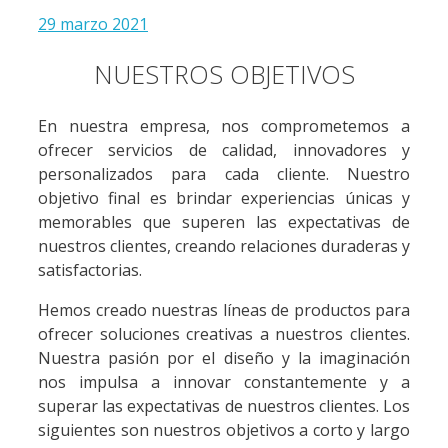
29 marzo 2021
NUESTROS OBJETIVOS
En nuestra empresa, nos comprometemos a
ofrecer servicios de calidad, innovadores y
personalizados para cada cliente. Nuestro
objetivo final es brindar experiencias únicas y
memorables que superen las expectativas de
nuestros clientes, creando relaciones duraderas y
satisfactorias.
Hemos creado nuestras líneas de productos para
ofrecer soluciones creativas a nuestros clientes.
Nuestra pasión por el diseño y la imaginación
nos impulsa a innovar constantemente y a
superar las expectativas de nuestros clientes. Los
siguientes son nuestros objetivos a corto y largo