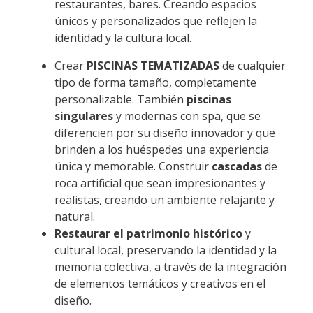
restaurantes, bares. Creando espacios
únicos y personalizados que reflejen la
identidad y la cultura local.
Crear
PISCINAS TEMATIZADAS
de cualquier
tipo de forma tamaño, completamente
personalizable. También
piscinas
singulares
y modernas con spa, que se
diferencien por su diseño innovador y que
brinden a los huéspedes una experiencia
única y memorable. Construir
cascadas
de
roca artificial que sean impresionantes y
realistas, creando un ambiente relajante y
natural.
Restaurar el patrimonio histórico
y
cultural local, preservando la identidad y la
memoria colectiva, a través de la integración
de elementos temáticos y creativos en el
diseño.