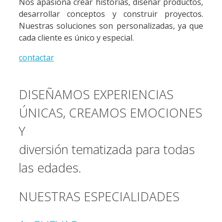
Nos apasiona crear historias, diseñar productos,
desarrollar conceptos y construir proyectos.
Nuestras soluciones son personalizadas, ya que
cada cliente es único y especial.
contactar
DISEÑAMOS EXPERIENCIAS
ÚNICAS, CREAMOS EMOCIONES
Y
diversión tematizada para todas
las edades.
NUESTRAS ESPECIALIDADES