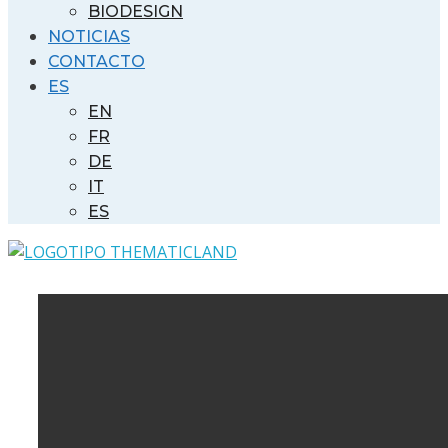
BIODESIGN
NOTICIAS
CONTACTO
ES
EN
FR
DE
IT
ES