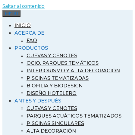
Saltar al contenido
MENU
INICIO
ACERCA DE
FAQ
PRODUCTOS
CUEVAS Y CENOTES
OCIO. PARQUES TEMÁTICOS
INTERIORISMO Y ALTA DECORACIÓN
PISCINAS TEMATIZADAS
BIOFILIA Y BIODESIGN
DISEÑO HOTELERO
ANTES Y DESPUÉS
CUEVAS Y CENOTES
PARQUES ACUÁTICOS TEMATIZADOS
PISCINAS SINGULARES
ALTA DECORACIÓN