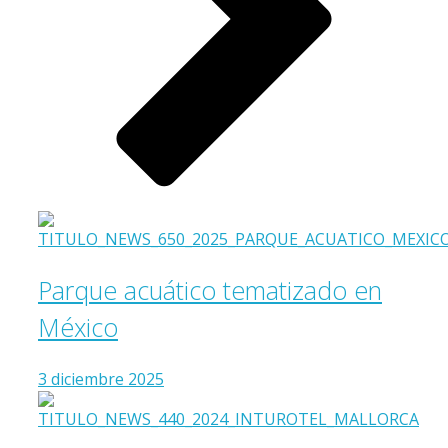
Parque acuático tematizado en
México
3 diciembre 2025