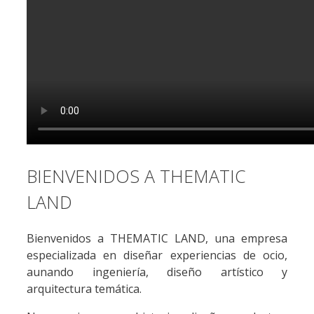
BIENVENIDOS A THEMATIC
LAND
Bienvenidos a THEMATIC LAND, una empresa
especializada en diseñar experiencias de ocio,
aunando ingeniería, diseño artístico y
arquitectura temática.