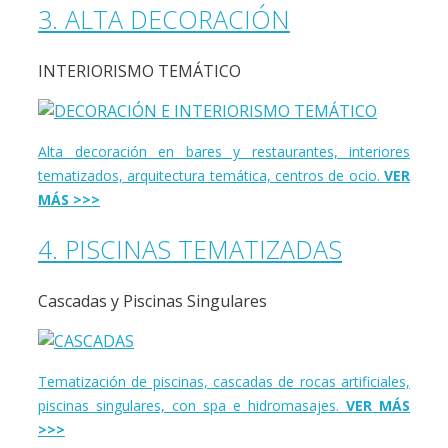
3. ALTA DECORACIÓN
INTERIORISMO TEMÁTICO
Alta decoración en bares y restaurantes, interiores
tematizados, arquitectura temática, centros de ocio.
VER
MÁS >>>
4. PISCINAS TEMATIZADAS
Cascadas y Piscinas Singulares
Tematización de piscinas, cascadas de rocas artificiales,
piscinas singulares, con spa e hidromasajes.
VER MÁS
>>>