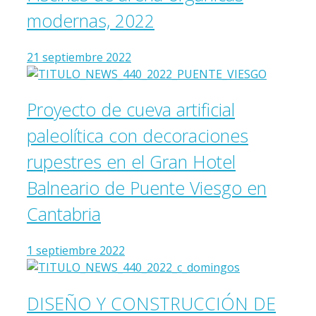
modernas, 2022
21 septiembre 2022
Proyecto de cueva artificial
paleolítica con decoraciones
rupestres en el Gran Hotel
Balneario de Puente Viesgo en
Cantabria
1 septiembre 2022
DISEÑO Y CONSTRUCCIÓN DE