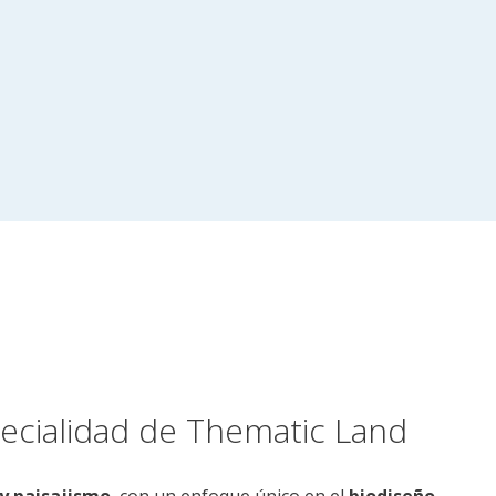
pecialidad de Thematic Land