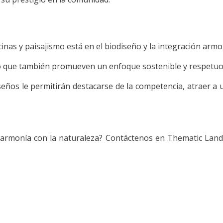
inas y paisajismo está en el biodiseño y la integración armo
o que también promueven un enfoque sostenible y respetuo
seños le permitirán destacarse de la competencia, atraer a 
 armonía con la naturaleza? Contáctenos en Thematic Land 