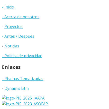
- Inicio
- Acerca de nosotros
-
Proyectos
- Antes / Después
-
Noticias
- Política de privacidad
Enlaces
- Piscinas Tematizadas
-
Dynamis Btm