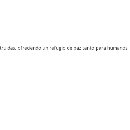
struidas, ofreciendo un refugio de paz tanto para humanos