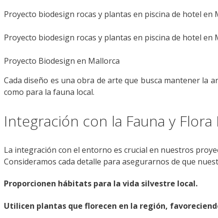
Proyecto biodesign rocas y plantas en piscina de hotel en 
Proyecto biodesign rocas y plantas en piscina de hotel en 
Proyecto Biodesign en Mallorca
Cada diseño es una obra de arte que busca mantener la ar
como para la fauna local.
Integración con la Fauna y Flora 
La integración con el entorno es crucial en nuestros proye
Consideramos cada detalle para asegurarnos de que nuestra
Proporcionen hábitats para la vida silvestre local.
Utilicen plantas que florecen en la región, favoreciendo