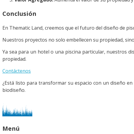
Conclusión
En Thematic Land, creemos que el futuro del diseño de pisc
Nuestros proyectos no solo embellecen su propiedad, sin
Ya sea para un hotel o una piscina particular, nuestros di
propiedad.
Contáctenos
¿Está listo para transformar su espacio con un diseño en
biodiseño.
Menú