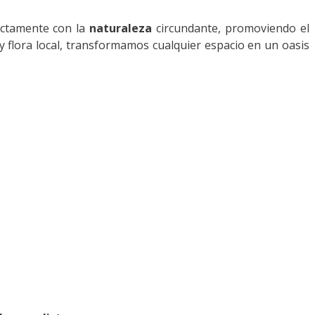
ectamente con la
naturaleza
circundante, promoviendo el
 flora local, transformamos cualquier espacio en un oasis