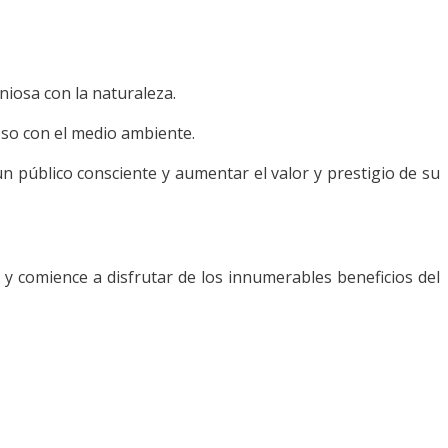
niosa con la naturaleza.
so con el medio ambiente.
un público consciente y aumentar el valor y prestigio de su
y comience a disfrutar de los innumerables beneficios del