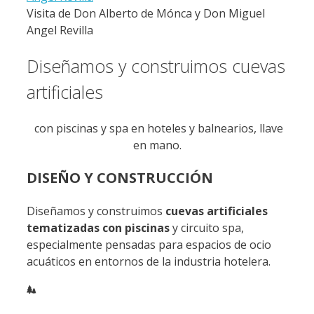
Visita de Don Alberto de Mónca y Don Miguel
Angel Revilla
Diseñamos y construimos cuevas
artificiales
con piscinas y spa en hoteles y balnearios, llave
en mano.
DISEÑO Y CONSTRUCCIÓN
Diseñamos y construimos
cuevas artificiales
tematizadas con piscinas
y circuito spa,
especialmente pensadas para espacios de ocio
acuáticos en entornos de la industria hotelera.