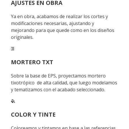
AJUSTES EN OBRA
Ya en obra, acabamos de realizar los cortes y
modificaciones necesarias, ajustando y
mejorando para que quede como en los diseños
originales.
MORTERO TXT
Sobre la base de EPS, proyectamos mortero
tixotrópico de alta calidad, que luego modelamos
y tematizamos con el acabado seleccionado.
COLOR Y TINTE
Coloreamos y tintamos en base a las referencias