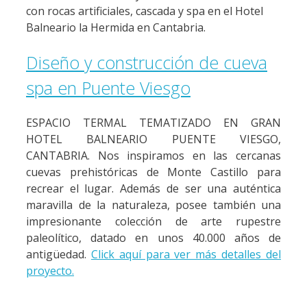
con rocas artificiales, cascada y spa en el Hotel
Balneario la Hermida en Cantabria.
Diseño y construcción de cueva
spa en Puente Viesgo
ESPACIO TERMAL TEMATIZADO EN GRAN
HOTEL BALNEARIO PUENTE VIESGO,
CANTABRIA. Nos inspiramos en las cercanas
cuevas prehistóricas de Monte Castillo para
recrear el lugar. Además de ser una auténtica
maravilla de la naturaleza, posee también una
impresionante colección de arte rupestre
paleolítico, datado en unos 40.000 años de
antigüedad.
Click aquí para ver más detalles del
proyecto.