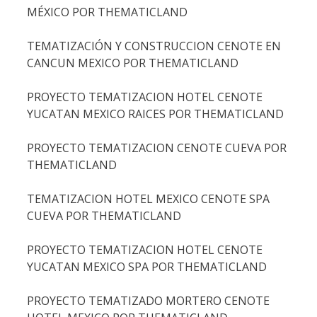
MÉXICO POR THEMATICLAND
TEMATIZACIÓN Y CONSTRUCCION CENOTE EN
CANCUN MEXICO POR THEMATICLAND
PROYECTO TEMATIZACION HOTEL CENOTE
YUCATAN MEXICO RAICES POR THEMATICLAND
PROYECTO TEMATIZACION CENOTE CUEVA POR
THEMATICLAND
TEMATIZACION HOTEL MEXICO CENOTE SPA
CUEVA POR THEMATICLAND
PROYECTO TEMATIZACION HOTEL CENOTE
YUCATAN MEXICO SPA POR THEMATICLAND
PROYECTO TEMATIZADO MORTERO CENOTE