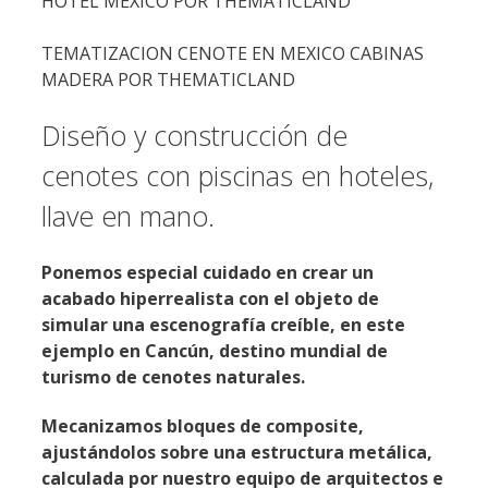
HOTEL MEXICO POR THEMATICLAND
TEMATIZACION CENOTE EN MEXICO CABINAS
MADERA POR THEMATICLAND
Diseño y construcción de
cenotes con piscinas en hoteles,
llave en mano.
Ponemos especial cuidado en crear un
acabado hiperrealista con el objeto de
simular una escenografía creíble, en este
ejemplo en Cancún, destino mundial de
turismo de cenotes naturales.
Mecanizamos bloques de composite,
ajustándolos sobre una estructura metálica,
calculada por nuestro equipo de arquitectos e