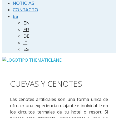
NOTICIAS
CONTACTO
ES
EN
FR
DE
IT
ES
CUEVAS Y CENOTES
Las cenotes artificiales son una forma única de
ofrecer una experiencia relajante e inolvidable en
los circuitos termales de tu hotel o resort. Si