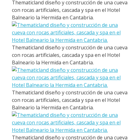
Thematicland diseño y construcción de una cueva
con rocas artificiales, cascada y spa en el Hotel
Balneario la Hermida en Cantabria.
Thematicland diseño y construcción de una cueva
con rocas artificiales, cascada y spa en el Hotel
Balneario la Hermida en Cantabria.
Thematicland diseño y construcción de una cueva
con rocas artificiales, cascada y spa en el Hotel
Balneario la Hermida en Cantabria.
Thematicland diseño y construcción de una cueva