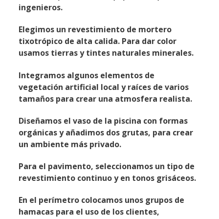
ingenieros.
Elegimos un revestimiento de mortero
tixotrópico de alta calida. Para dar color
usamos tierras y tintes naturales minerales.
Integramos algunos elementos de
vegetación artificial local y raíces de varios
tamaños para crear una atmosfera realista.
Diseñamos el vaso de la piscina con formas
orgánicas y añadimos dos grutas, para crear
un ambiente más privado.
Para el pavimento, seleccionamos un tipo de
revestimiento continuo y en tonos grisáceos.
En el perímetro colocamos unos grupos de
hamacas para el uso de los clientes,