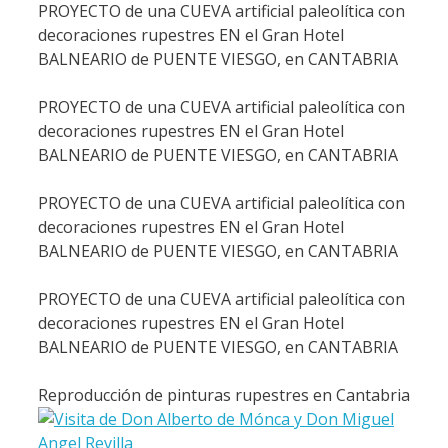
PROYECTO de una CUEVA artificial paleolítica con
decoraciones rupestres EN el Gran Hotel
BALNEARIO de PUENTE VIESGO, en CANTABRIA
PROYECTO de una CUEVA artificial paleolítica con
decoraciones rupestres EN el Gran Hotel
BALNEARIO de PUENTE VIESGO, en CANTABRIA
PROYECTO de una CUEVA artificial paleolítica con
decoraciones rupestres EN el Gran Hotel
BALNEARIO de PUENTE VIESGO, en CANTABRIA
PROYECTO de una CUEVA artificial paleolítica con
decoraciones rupestres EN el Gran Hotel
BALNEARIO de PUENTE VIESGO, en CANTABRIA
Reproducción de pinturas rupestres en Cantabria