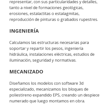
representar, con sus particularidades y detalles,
tanto a nivel de formaciones geológicas,
erosiones, estalactitas o estalagmitas,
reproducción de pinturas o grabados rupestres.
INGENIERÍA
Calculamos las estructuras necesarias para
soportar y repartir los pesos, ingeniería
hidráulica, instalaciones eléctricas, estudios de
iluminación, seguridad y normativas.
MECANIZADO
Diseñamos los modelos con software 3d
especializado, mecanizamos los bloques de
poliestireno expandido EPS, creando un despiece
numerado que luego montamos en obra.