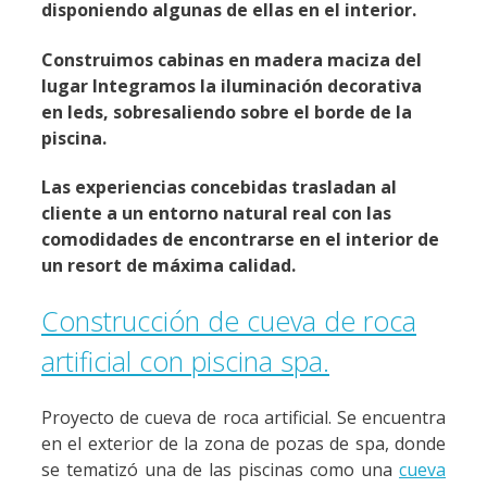
disponiendo algunas de ellas en el interior.
Construimos cabinas en madera maciza del
lugar Integramos la iluminación decorativa
en leds, sobresaliendo sobre el borde de la
piscina.
Las experiencias concebidas trasladan al
cliente a un entorno natural real con las
comodidades de encontrarse en el interior de
un resort de máxima calidad.
Construcción de cueva de roca
artificial con piscina spa.
Proyecto de cueva de roca artificial. Se encuentra
en el exterior de la zona de pozas de spa, donde
se tematizó una de las piscinas como una
cueva