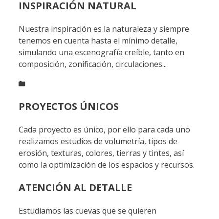
INSPIRACIÓN NATURAL
Nuestra inspiración es la naturaleza y siempre
tenemos en cuenta hasta el mínimo detalle,
simulando una escenografía creíble, tanto en
composición, zonificación, circulaciones...
PROYECTOS ÚNICOS
Cada proyecto es único, por ello para cada uno
realizamos estudios de volumetría, tipos de
erosión, texturas, colores, tierras y tintes, así
como la optimización de los espacios y recursos.
ATENCIÓN AL DETALLE
Estudiamos las cuevas que se quieren