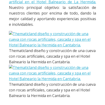
artificial en el Hotel Balneario de La Hermida.
Nuestro principal objetivo: la satisfacción de
nuestros clientes por encima de todo, dando la
mejor calidad y aportando experiencias positivas
e inolvidables.
Thematicland diseño y construcción de una cueva
con rocas artificiales, cascada y spa en el Hotel
Balneario la Hermida en Cantabria.
Thematicland diseño y construcción de una cueva
con rocas artificiales, cascada y spa en el Hotel
Balneario la Hermida en Cantabria.