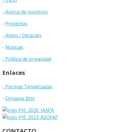
- Inicio
- Acerca de nosotros
-
Proyectos
- Antes / Después
-
Noticias
- Política de privacidad
Enlaces
- Piscinas Tematizadas
-
Dynamis Btm
CONTACTO