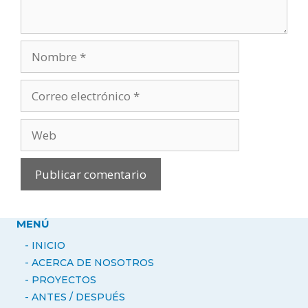
Nombre
Correo
electrónico
Web
MENÚ
- INICIO
- ACERCA DE NOSOTROS
-
PROYECTOS
- ANTES / DESPUÉS