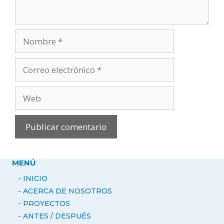
Nombre
Correo
electrónico
Web
MENÚ
- INICIO
- ACERCA DE NOSOTROS
-
PROYECTOS
- ANTES / DESPUÉS