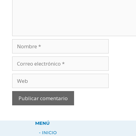
Nombre
Correo
electrónico
Web
MENÚ
- INICIO