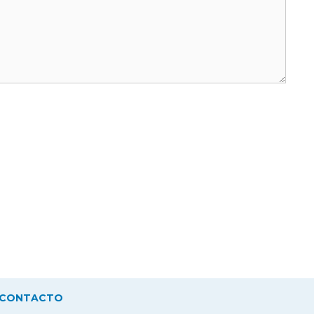
CONTACTO