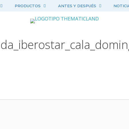
PRODUCTOS
ANTES Y DESPUÉS
NOTICI
da_iberostar_cala_domin