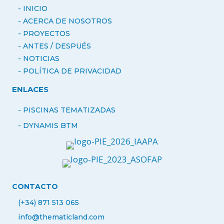
- INICIO
- ACERCA DE NOSOTROS
-
PROYECTOS
- ANTES / DESPUÉS
-
NOTICIAS
- POLÍTICA DE PRIVACIDAD
ENLACES
- PISCINAS TEMATIZADAS
-
DYNAMIS BTM
CONTACTO
(+34) 871 513 065
info@thematicland.com