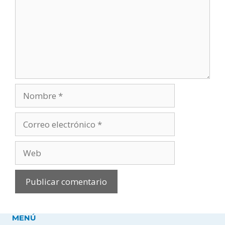
Nombre
Correo
electrónico
Web
MENÚ