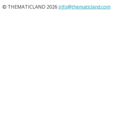
© THEMATICLAND 2026
info@thematicland.com