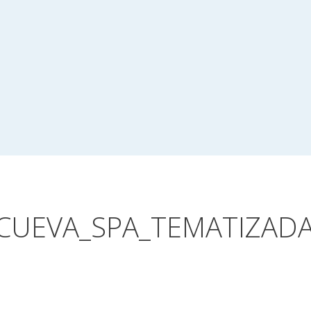
CUEVA_SPA_TEMATIZADA