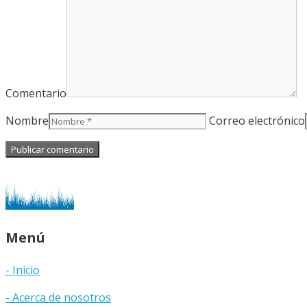
Comentario
Nombre
Correo electrónico
Menú
- Inicio
- Acerca de nosotros