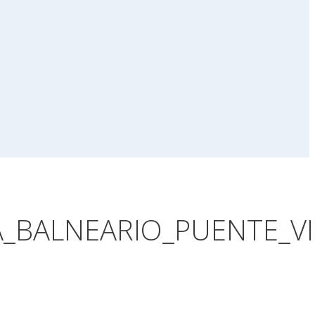
_BALNEARIO_PUENTE_V