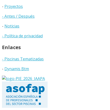
-
Proyectos
- Antes / Después
-
Noticias
- Política de privacidad
Enlaces
- Piscinas Tematizadas
-
Dynamis Btm