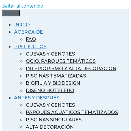
Saltar al contenido
MENU
INICIO
ACERCA DE
FAQ
PRODUCTOS
CUEVAS Y CENOTES
OCIO. PARQUES TEMÁTICOS
INTERIORISMO Y ALTA DECORACIÓN
PISCINAS TEMATIZADAS
BIOFILIA Y BIODESIGN
DISEÑO HOTELERO
ANTES Y DESPUÉS
CUEVAS Y CENOTES
PARQUES ACUÁTICOS TEMATIZADOS
PISCINAS SINGULARES
ALTA DECORACIÓN