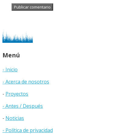
Menú
- Inicio
- Acerca de nosotros
-
Proyectos
- Antes / Después
-
Noticias
- Política de privacidad