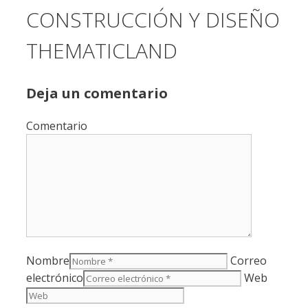
CONSTRUCCIÓN Y DISEÑO
THEMATICLAND
Deja un comentario
Comentario
Nombre
Correo
electrónico
Web