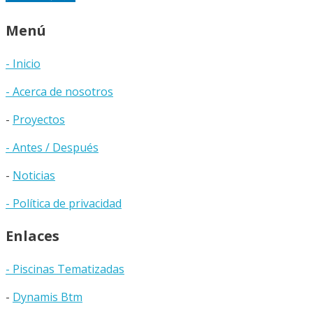
Menú
- Inicio
- Acerca de nosotros
-
Proyectos
- Antes / Después
-
Noticias
- Política de privacidad
Enlaces
- Piscinas Tematizadas
-
Dynamis Btm