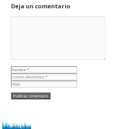
Deja un comentario
Comentario
Nombre
Correo
electrónico
Web