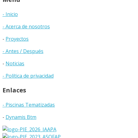
- Inicio
- Acerca de nosotros
-
Proyectos
- Antes / Después
-
Noticias
- Política de privacidad
Enlaces
- Piscinas Tematizadas
-
Dynamis Btm