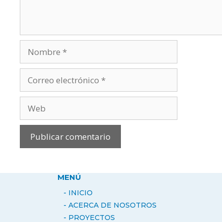
Nombre
Correo
electrónico
Web
MENÚ
- INICIO
- ACERCA DE NOSOTROS
-
PROYECTOS