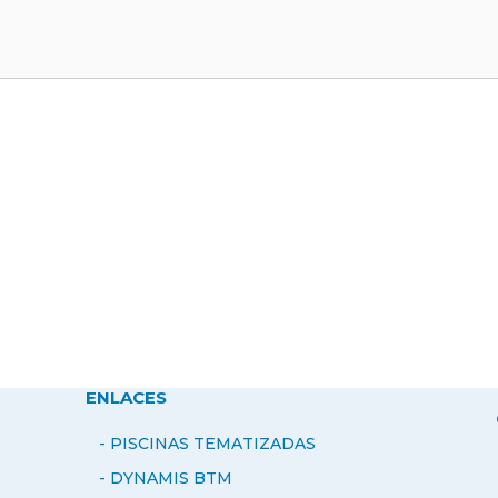
ENLACES
- PISCINAS TEMATIZADAS
-
DYNAMIS BTM