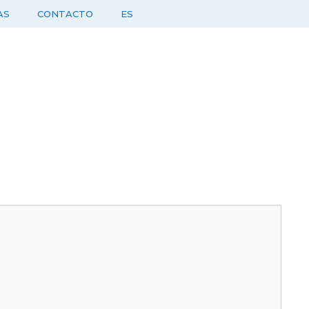
AS
CONTACTO
ES