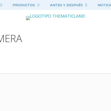
PRODUCTOS
ANTES Y DESPUÉS
NOTICI
MERA