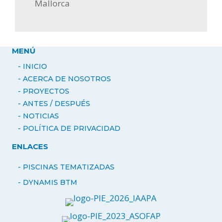
Mallorca
MENÚ
- INICIO
- ACERCA DE NOSOTROS
-
PROYECTOS
- ANTES / DESPUÉS
-
NOTICIAS
- POLÍTICA DE PRIVACIDAD
ENLACES
- PISCINAS TEMATIZADAS
-
DYNAMIS BTM