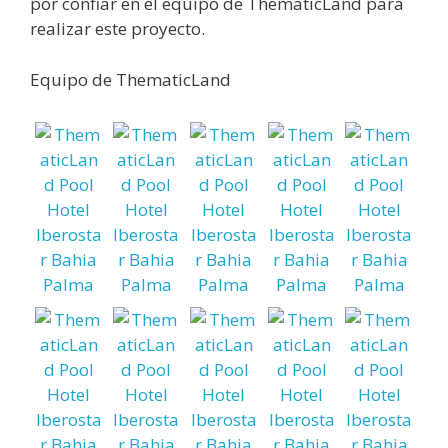
por confiar en el equipo de ThematicLand para
realizar este proyecto.
Equipo de ThematicLand