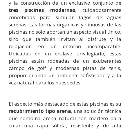
y la construcción de un exclusivo conjunto de
tres piscinas modernas
, cuidadosamente
concebidas para simular lagos de aguas
serenas. Las formas orgánicas y sinuosas de las
piscinas no solo aportan un aspecto visual único,
sino que también invitan al disfrute y la
relajación en un entorno incomparable.
Ubicadas en un enclave privilegiado, estas
piscinas están rodeadas de un exuberantes
campo de golf y modernas pistas de tenis,
proporcionando un ambiente sofisticado y a la
vez natural para los huéspedes.
El aspecto más destacado de estas piscinas es su
recubrimiento tipo arena
, una solución técnica
que combina arena natural con mortero para
crear una capa sólida, resistente y de alta