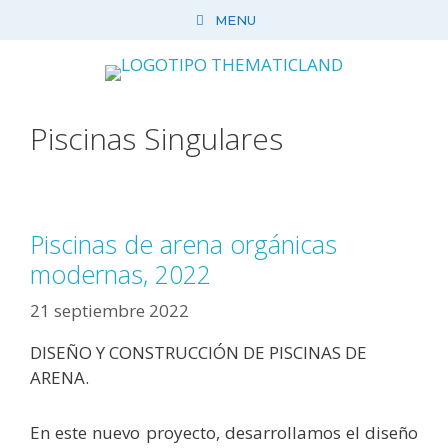
Saltar
MENU
al
contenido
Piscinas Singulares
Piscinas de arena orgánicas
modernas, 2022
21 septiembre 2022
DISEÑO Y CONSTRUCCIÓN DE PISCINAS DE
ARENA.
En este nuevo proyecto, desarrollamos el diseño