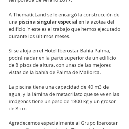
A ThematicLand se le encargó la construcción de
una
piscina singular especial
en la azotea del
edificio. Y este es el trabajo que hemos ejecutado
durante los últimos meses.
Si se aloja en el Hotel Iberostar Bahía Palma,
podrá nadar en la parte superior de un edificio
de 8 pisos de altura, con unas de las mejores
vistas de la bahía de Palma de Mallorca.
La piscina tiene una capacidad de 40 m3 de
agua, y la lámina de metacrilato que se ve en las
imágenes tiene un peso de 1800 kg y un grosor
de 8 cm.
Agradecemos especialmente al Grupo Iberostar