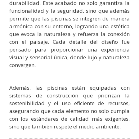
durabilidad. Este acabado no solo garantiza la
funcionalidad y la seguridad, sino que además
permite que las piscinas se integren de manera
armónica con su entorno, logrando una estética
que evoca la naturaleza y refuerza la conexión
con el paisaje. Cada detalle del diseño fue
pensado para proporcionar una experiencia
visual y sensorial única, donde lujo y naturaleza
convergen.
Además, las piscinas están equipadas con
sistemas de construcción que priorizan la
sostenibilidad y el uso eficiente de recursos,
asegurando que cada elemento no solo cumpla
con los estándares de calidad más exigentes,
sino que también respete el medio ambiente.