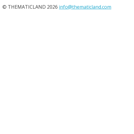
© THEMATICLAND 2026
info@thematicland.com