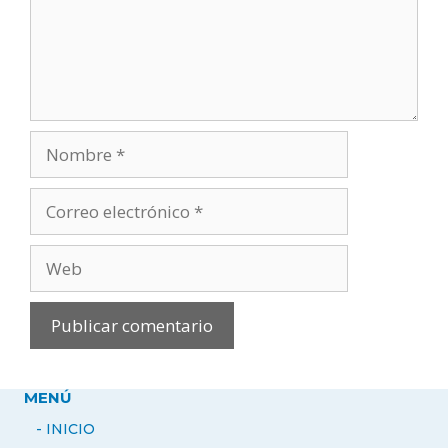
Nombre
Correo
electrónico
Web
MENÚ
- INICIO