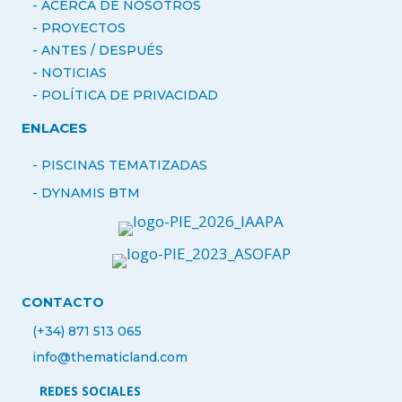
- ACERCA DE NOSOTROS
-
PROYECTOS
- ANTES / DESPUÉS
-
NOTICIAS
- POLÍTICA DE PRIVACIDAD
ENLACES
- PISCINAS TEMATIZADAS
-
DYNAMIS BTM
CONTACTO
(+34) 871 513 065
info@thematicland.com
REDES SOCIALES