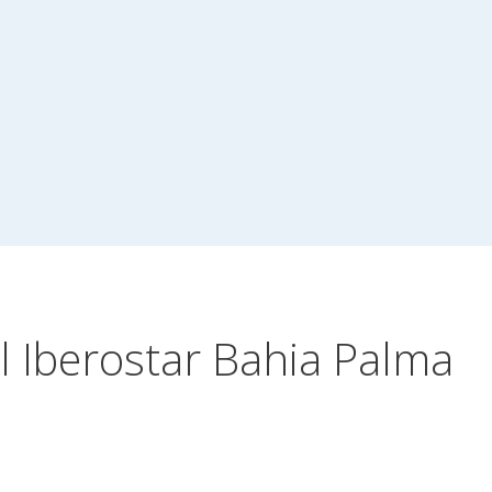
 Iberostar Bahia Palma