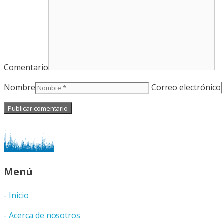
Comentario
Nombre
Correo electrónico
Menú
- Inicio
- Acerca de nosotros