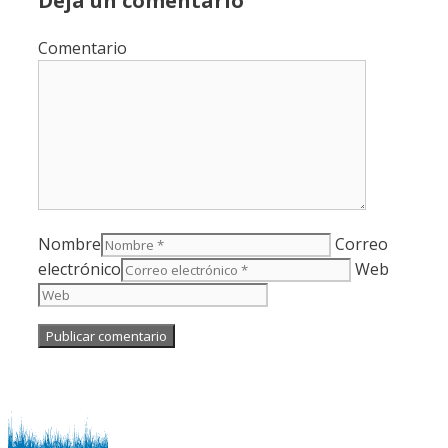
Deja un comentario
Comentario
Nombre
Correo
electrónico
Web