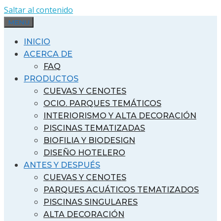
Saltar al contenido
MENU
INICIO
ACERCA DE
FAQ
PRODUCTOS
CUEVAS Y CENOTES
OCIO. PARQUES TEMÁTICOS
INTERIORISMO Y ALTA DECORACIÓN
PISCINAS TEMATIZADAS
BIOFILIA Y BIODESIGN
DISEÑO HOTELERO
ANTES Y DESPUÉS
CUEVAS Y CENOTES
PARQUES ACUÁTICOS TEMATIZADOS
PISCINAS SINGULARES
ALTA DECORACIÓN