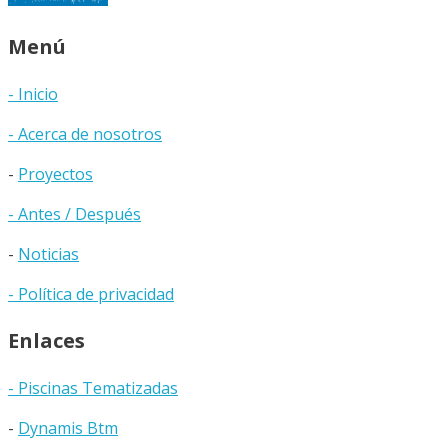
Menú
- Inicio
- Acerca de nosotros
-
Proyectos
- Antes / Después
-
Noticias
- Política de privacidad
Enlaces
- Piscinas Tematizadas
-
Dynamis Btm