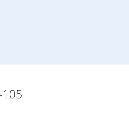
6-105