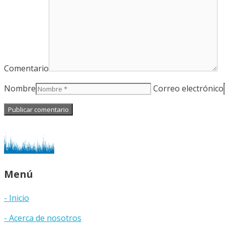
Comentario
Nombre
Correo electrónico
Menú
- Inicio
- Acerca de nosotros