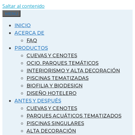
Saltar al contenido
MENU
INICIO
ACERCA DE
FAQ
PRODUCTOS
CUEVAS Y CENOTES
OCIO. PARQUES TEMÁTICOS
INTERIORISMO Y ALTA DECORACIÓN
PISCINAS TEMATIZADAS
BIOFILIA Y BIODESIGN
DISEÑO HOTELERO
ANTES Y DESPUÉS
CUEVAS Y CENOTES
PARQUES ACUÁTICOS TEMATIZADOS
PISCINAS SINGULARES
ALTA DECORACIÓN