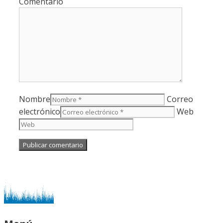
Comentario
Nombre
Correo
electrónico
Web