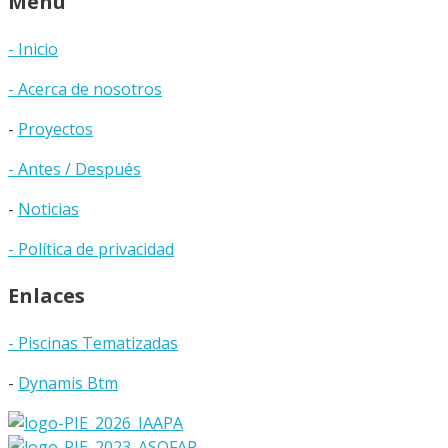
Menú
- Inicio
- Acerca de nosotros
-
Proyectos
- Antes / Después
-
Noticias
- Política de privacidad
Enlaces
- Piscinas Tematizadas
-
Dynamis Btm