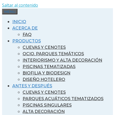
Saltar al contenido
MENU
INICIO
ACERCA DE
FAQ
PRODUCTOS
CUEVAS Y CENOTES
OCIO. PARQUES TEMÁTICOS
INTERIORISMO Y ALTA DECORACIÓN
PISCINAS TEMATIZADAS
BIOFILIA Y BIODESIGN
DISEÑO HOTELERO
ANTES Y DESPUÉS
CUEVAS Y CENOTES
PARQUES ACUÁTICOS TEMATIZADOS
PISCINAS SINGULARES
ALTA DECORACIÓN