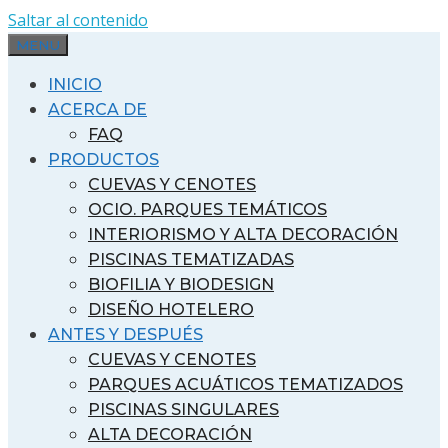
Saltar al contenido
MENU
INICIO
ACERCA DE
FAQ
PRODUCTOS
CUEVAS Y CENOTES
OCIO. PARQUES TEMÁTICOS
INTERIORISMO Y ALTA DECORACIÓN
PISCINAS TEMATIZADAS
BIOFILIA Y BIODESIGN
DISEÑO HOTELERO
ANTES Y DESPUÉS
CUEVAS Y CENOTES
PARQUES ACUÁTICOS TEMATIZADOS
PISCINAS SINGULARES
ALTA DECORACIÓN