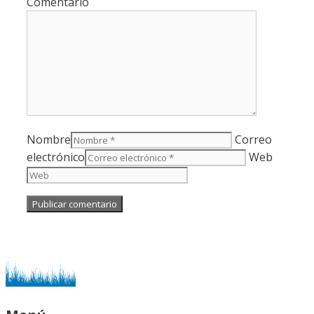
Comentario
Nombre
Correo
electrónico
Web