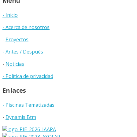
Menú
- Inicio
- Acerca de nosotros
-
Proyectos
- Antes / Después
-
Noticias
- Política de privacidad
Enlaces
- Piscinas Tematizadas
-
Dynamis Btm