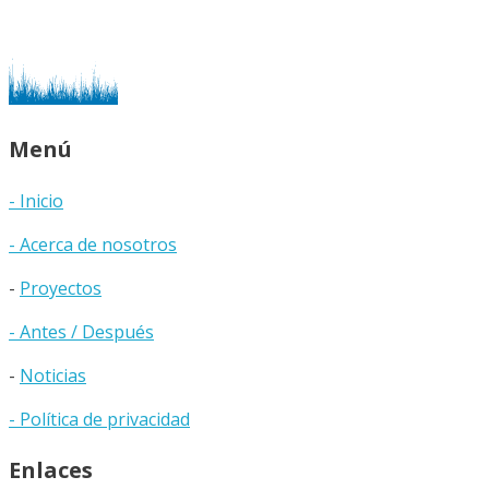
Menú
- Inicio
- Acerca de nosotros
-
Proyectos
- Antes / Después
-
Noticias
- Política de privacidad
Enlaces