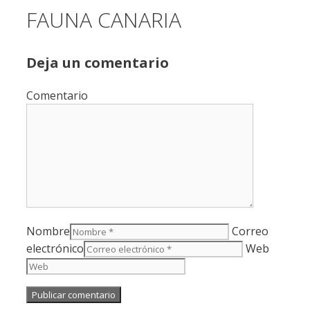
FAUNA CANARIA
Deja un comentario
Comentario
Nombre
Correo
electrónico
Web