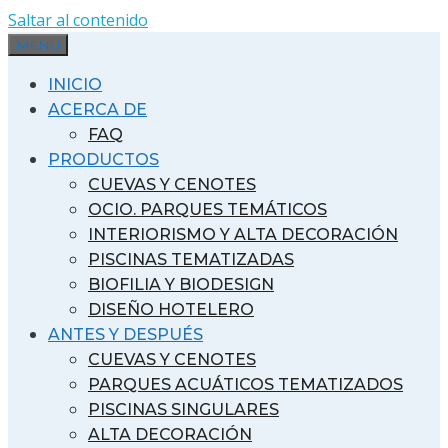
Saltar al contenido
MENU
INICIO
ACERCA DE
FAQ
PRODUCTOS
CUEVAS Y CENOTES
OCIO. PARQUES TEMÁTICOS
INTERIORISMO Y ALTA DECORACIÓN
PISCINAS TEMATIZADAS
BIOFILIA Y BIODESIGN
DISEÑO HOTELERO
ANTES Y DESPUÉS
CUEVAS Y CENOTES
PARQUES ACUÁTICOS TEMATIZADOS
PISCINAS SINGULARES
ALTA DECORACIÓN