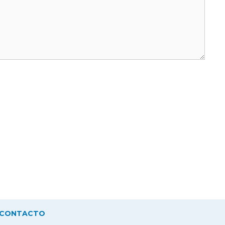
CONTACTO