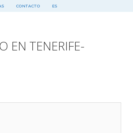
AS
CONTACTO
ES
O EN TENERIFE-