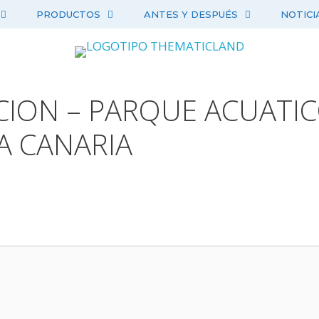
PRODUCTOS
ANTES Y DESPUÉS
NOTICI
CION – PARQUE ACUATIC
A CANARIA