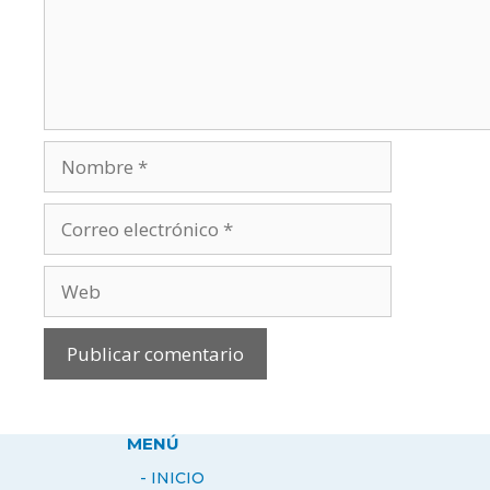
Nombre
Correo
electrónico
Web
MENÚ
- INICIO