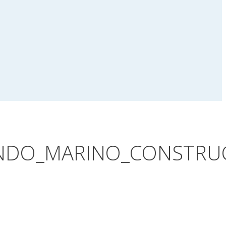
ONDO_MARINO_CONSTRU