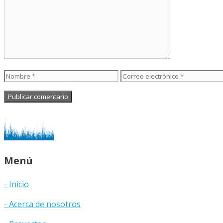
Nombre
Correo
electrónico
Menú
- Inicio
- Acerca de nosotros