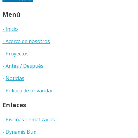
Menú
- Inicio
- Acerca de nosotros
-
Proyectos
- Antes / Después
-
Noticias
- Política de privacidad
Enlaces
- Piscinas Tematizadas
-
Dynamis Btm