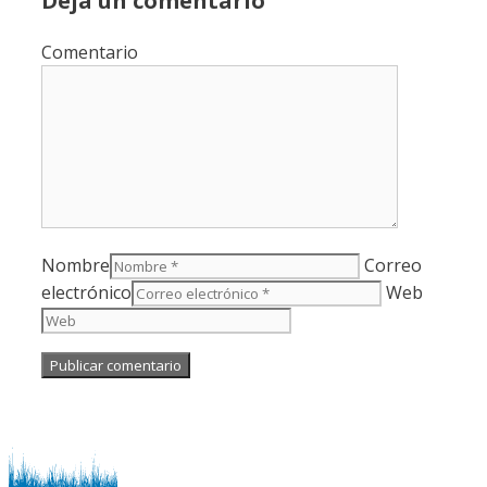
Deja un comentario
Comentario
Nombre
Correo
electrónico
Web