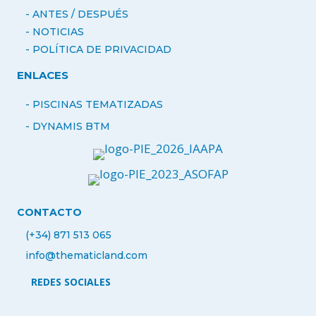
- ANTES / DESPUÉS
-
NOTICIAS
- POLÍTICA DE PRIVACIDAD
ENLACES
- PISCINAS TEMATIZADAS
-
DYNAMIS BTM
CONTACTO
(+34) 871 513 065
info@thematicland.com
REDES SOCIALES