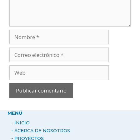
Nombre
Correo
electrónico
Web
MENÚ
- INICIO
- ACERCA DE NOSOTROS
-
PROYECTOS