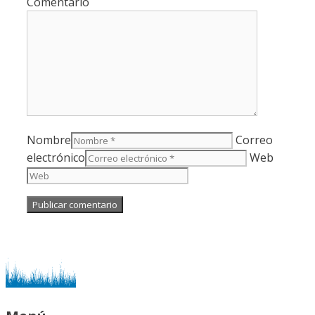
Comentario
Nombre
Correo
electrónico
Web