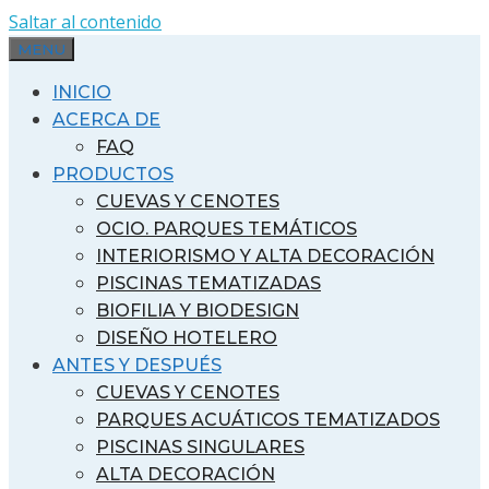
Saltar al contenido
MENU
INICIO
ACERCA DE
FAQ
PRODUCTOS
CUEVAS Y CENOTES
OCIO. PARQUES TEMÁTICOS
INTERIORISMO Y ALTA DECORACIÓN
PISCINAS TEMATIZADAS
BIOFILIA Y BIODESIGN
DISEÑO HOTELERO
ANTES Y DESPUÉS
CUEVAS Y CENOTES
PARQUES ACUÁTICOS TEMATIZADOS
PISCINAS SINGULARES
ALTA DECORACIÓN