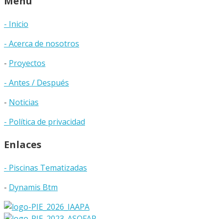
Menú
- Inicio
- Acerca de nosotros
-
Proyectos
- Antes / Después
-
Noticias
- Política de privacidad
Enlaces
- Piscinas Tematizadas
-
Dynamis Btm