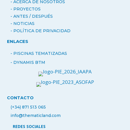
- ACERCA DE NOSOTROS
-
PROYECTOS
- ANTES / DESPUÉS
-
NOTICIAS
- POLÍTICA DE PRIVACIDAD
ENLACES
- PISCINAS TEMATIZADAS
-
DYNAMIS BTM
CONTACTO
(+34) 871 513 065
info@thematicland.com
REDES SOCIALES