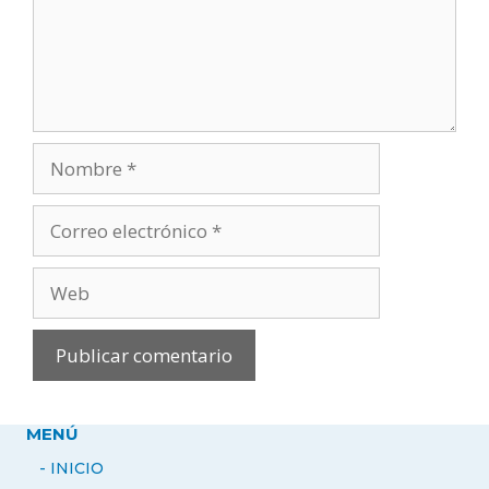
Nombre
Correo
electrónico
Web
MENÚ
- INICIO