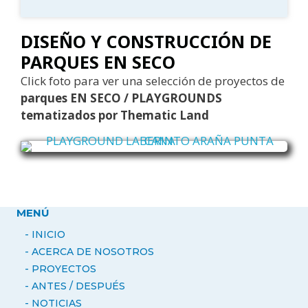
DISEÑO Y CONSTRUCCIÓN DE
PARQUES EN SECO
Click foto para ver una selección de proyectos de
parques EN SECO / PLAYGROUNDS
tematizados por Thematic Land
MENÚ
- INICIO
- ACERCA DE NOSOTROS
-
PROYECTOS
- ANTES / DESPUÉS
-
NOTICIAS