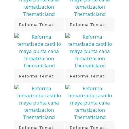
Reforma Tematizada Castillo Maya Punta Cana Tematizacion Thematicland
Reforma Tematizada Castillo Maya Punta Cana Tematizacion Thematicland
Reforma Tematizada Castillo Maya Punta Cana Tematizacion Thematicland
Reforma Tematizada Castillo Maya Punta Cana Tematizacion Thematicland
Reforma Tematizada Castillo Maya Punta Cana Tematizacion Thematicland
Reforma Tematizada Castillo Maya Punta Cana Tematizacion Thematicland