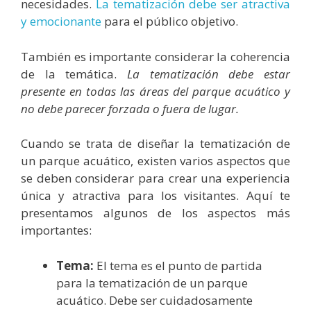
necesidades.
La tematización debe ser atractiva
y emocionante
para el público objetivo.
También es importante considerar la coherencia
de la temática.
La tematización debe estar
presente en todas las áreas del parque acuático y
no debe parecer forzada o fuera de lugar.
Cuando se trata de diseñar la tematización de
un parque acuático, existen varios aspectos que
se deben considerar para crear una experiencia
única y atractiva para los visitantes. Aquí te
presentamos algunos de los aspectos más
importantes:
Tema:
El tema es el punto de partida
para la tematización de un parque
acuático. Debe ser cuidadosamente