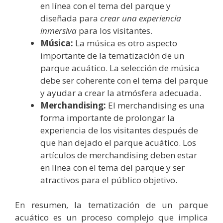
en línea con el tema del parque y
diseñada para
crear una experiencia
inmersiva
para los visitantes.
Música:
La música es otro aspecto
importante de la tematización de un
parque acuático. La selección de música
debe ser coherente con el tema del parque
y ayudar a crear la atmósfera adecuada.
Merchandising:
El merchandising es una
forma importante de prolongar la
experiencia de los visitantes después de
que han dejado el parque acuático. Los
artículos de merchandising deben estar
en línea con el tema del parque y ser
atractivos para el público objetivo.
En resumen, la tematización de un parque
acuático es un proceso complejo que implica