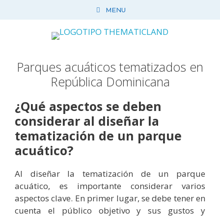
Saltar
MENU
al
contenido
Parques acuáticos tematizados en
República Dominicana
¿Qué aspectos se deben
considerar al diseñar la
tematización de un parque
acuático?
Al diseñar la tematización de un parque
acuático, es importante considerar varios
aspectos clave. En primer lugar, se debe tener en
cuenta el público objetivo y sus gustos y