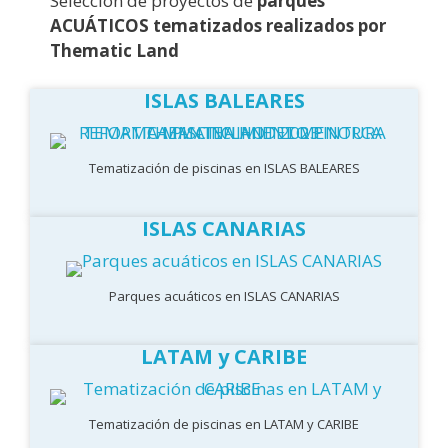
Selección de proyectos de
parques
ACUÁTICOS tematizados realizados por
Thematic Land
ISLAS BALEARES
Tematización de piscinas en ISLAS BALEARES
ISLAS CANARIAS
Parques acuáticos en ISLAS CANARIAS
LATAM y CARIBE
Tematización de piscinas en LATAM y CARIBE