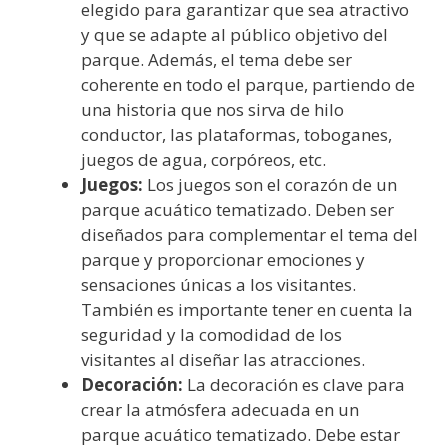
elegido para garantizar que sea atractivo
y que se adapte al público objetivo del
parque. Además, el tema debe ser
coherente en todo el parque, partiendo de
una historia que nos sirva de hilo
conductor, las plataformas, toboganes,
juegos de agua, corpóreos, etc.
Juegos:
Los juegos son el corazón de un
parque acuático tematizado. Deben ser
diseñados para complementar el tema del
parque y proporcionar emociones y
sensaciones únicas a los visitantes.
También es importante tener en cuenta la
seguridad y la comodidad de los
visitantes al diseñar las atracciones.
Decoración:
La decoración es clave para
crear la atmósfera adecuada en un
parque acuático tematizado. Debe estar