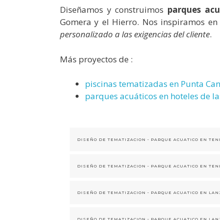
Diseñamos y construimos
parques acu
Gomera y el Hierro. Nos inspiramos en la
personalizado a las exigencias del cliente
.
Más proyectos de :
piscinas tematizadas en Punta Ca
parques acuáticos en hoteles de la