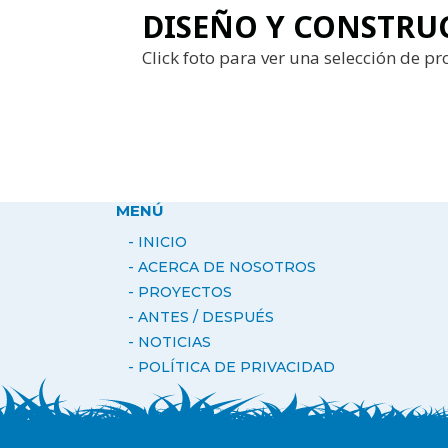
DISEÑO Y CONSTRU
Click foto para ver una selección de p
MENÚ
- INICIO
- ACERCA DE NOSOTROS
-
PROYECTOS
- ANTES / DESPUÉS
-
NOTICIAS
- POLÍTICA DE PRIVACIDAD