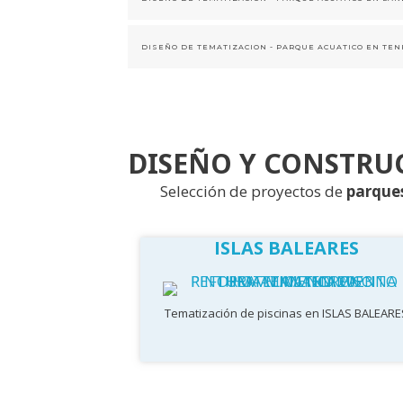
DISEÑO Y CONSTRU
Selección de proyectos de
parque
ISLAS BALEARES
Tematización de piscinas en ISLAS BALEARE